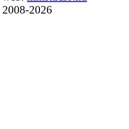
2008-2026