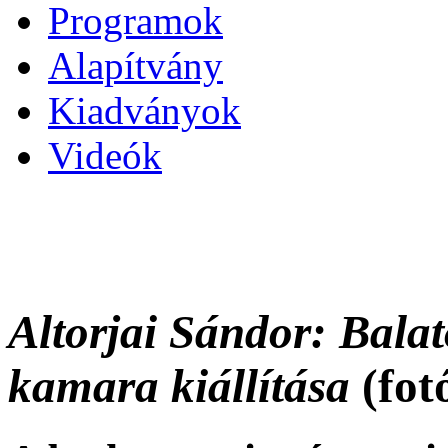
Programok
Alapítvány
Kiadványok
Videók
Altorjai Sándor: Balat
kamara kiállítása
(fot