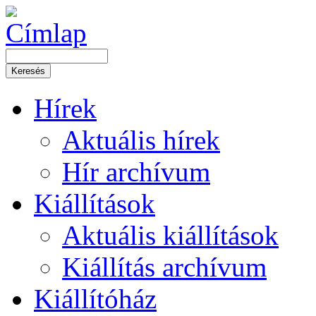
Hírek
Aktuális hírek
Hír archívum
Kiállítások
Aktuális kiállítások
Kiállítás archívum
Kiállítóház