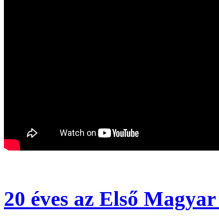
20 éves az Első Magyar