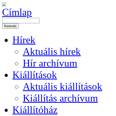
Hírek
Aktuális hírek
Hír archívum
Kiállítások
Aktuális kiállítások
Kiállítás archívum
Kiállítóház