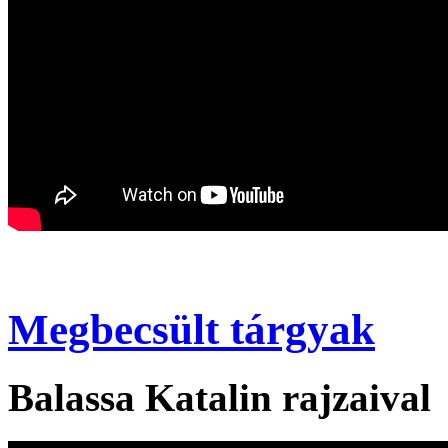
Megbecsült tárgyak
Balassa Katalin rajzaival