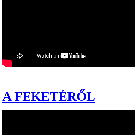
A FEKETÉRŐL