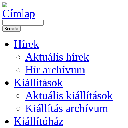
Hírek
Aktuális hírek
Hír archívum
Kiállítások
Aktuális kiállítások
Kiállítás archívum
Kiállítóház