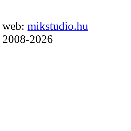
web:
mikstudio.hu
2008-2026