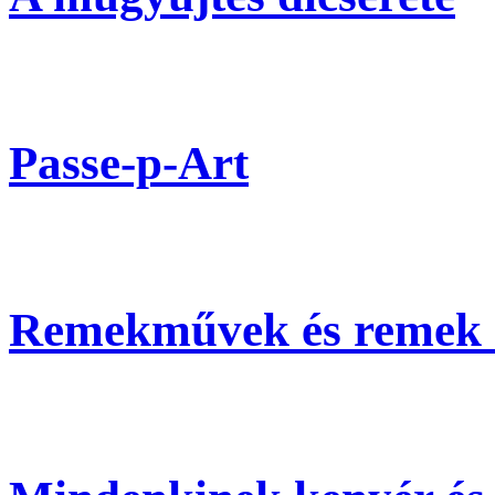
Passe-p-Art
Remekművek és remek