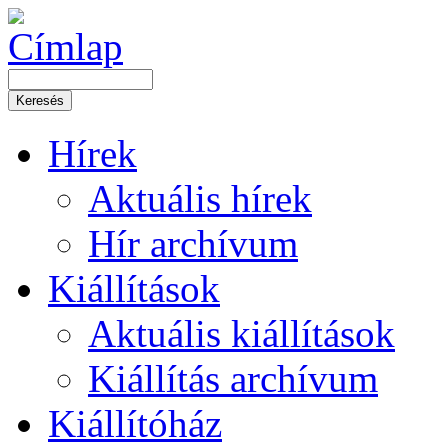
Hírek
Aktuális hírek
Hír archívum
Kiállítások
Aktuális kiállítások
Kiállítás archívum
Kiállítóház