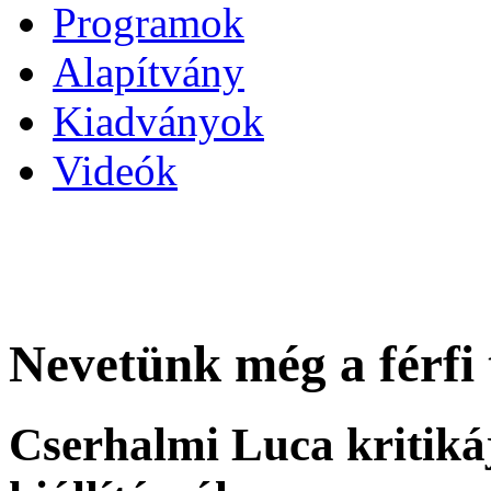
Programok
Alapítvány
Kiadványok
Videók
Nevetünk még a férfi 
Cserhalmi Luca kritiká