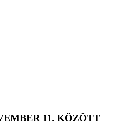
OVEMBER 11. KÖZÖTT