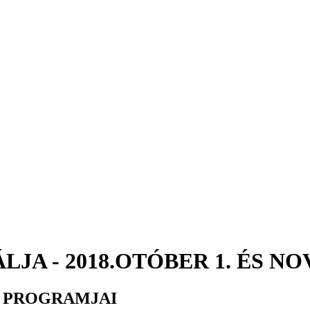
JA - 2018.OTÓBER 1. ÉS N
 PROGRAMJAI