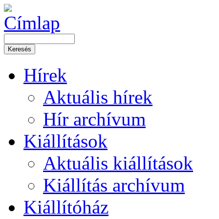
Hírek
Aktuális hírek
Hír archívum
Kiállítások
Aktuális kiállítások
Kiállítás archívum
Kiállítóház