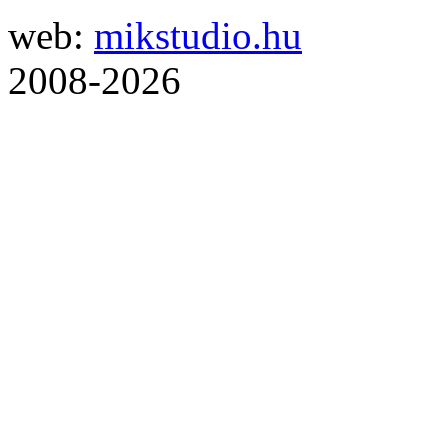
web:
mikstudio.hu
2008-2026