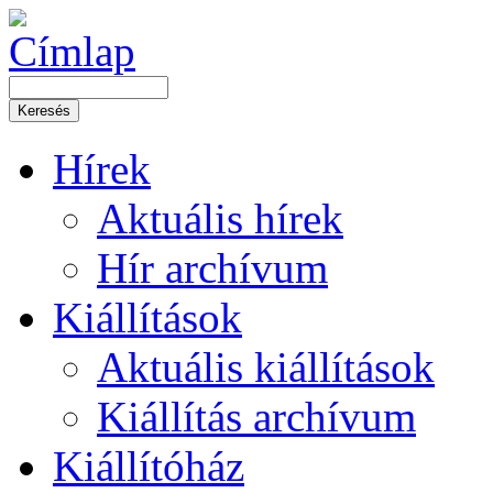
Hírek
Aktuális hírek
Hír archívum
Kiállítások
Aktuális kiállítások
Kiállítás archívum
Kiállítóház