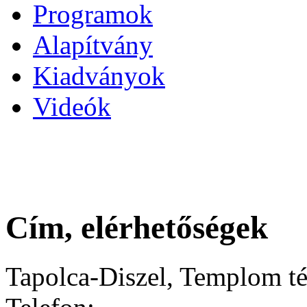
Programok
Alapítvány
Kiadványok
Videók
Cím, elérhetőségek
Tapolca-Diszel, Templom té